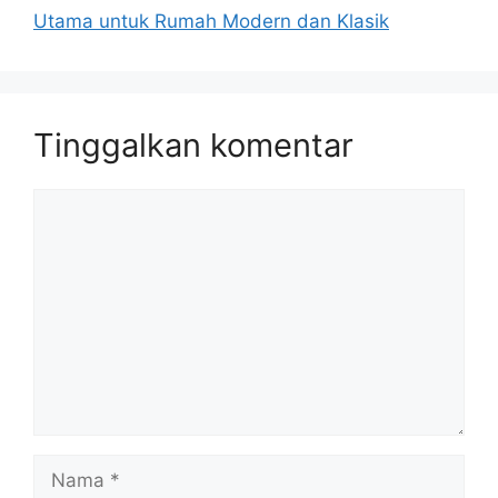
Utama untuk Rumah Modern dan Klasik
Tinggalkan komentar
Komentar
Nama