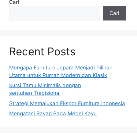
Cari
Cari
Recent Posts
Mengapa Furniture Jepara Menjadi Pilihan
Utama untuk Rumah Modern dan Klasik
Kursi Tamu Minimalis dengan
sentuhan Tradisional
Strategi Memajukan Ekspor Furniture Indonesia
Mengatasi Rayap Pada Mebel Kayu